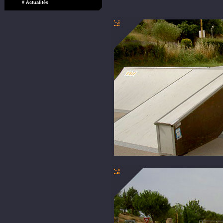
# Actualités